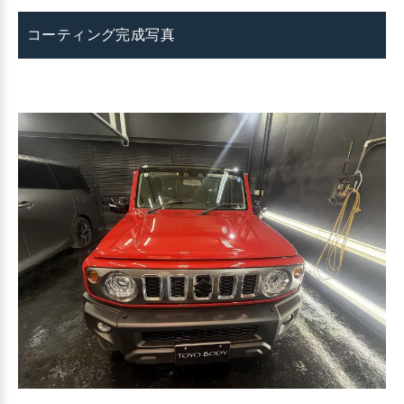
コーティング完成写真