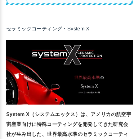
セラミックコーティング・System X
System X（システムエックス）は、アメリカの航空宇
宙産業向けに特殊コーティングを開発してきた研究会
社が生み出した、世界最高水準のセラミックコーティ