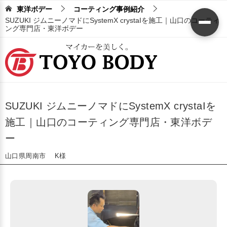
東洋ボデー
コーティング事例紹介
SUZUKI ジムニーノマドにSystemX crystaIを施工｜山口のコーティ
ング専門店・東洋ボデー
SUZUKI ジムニーノマドにSystemX crystaIを
施工｜山口のコーティング専門店・東洋ボデ
ー
山口県周南市 K様