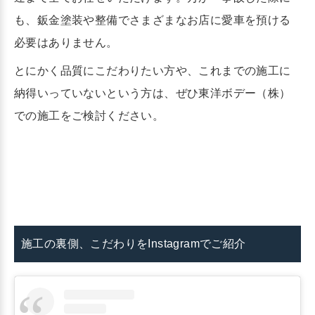
も、鈑金塗装や整備でさまざまなお店に愛車を預ける
必要はありません。
とにかく品質にこだわりたい方や、これまでの施工に
納得いっていないという方は、ぜひ東洋ボデー（株）
での施工をご検討ください。
施工の裏側、こだわりをInstagramでご紹介