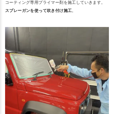
コーティング専用プライマー剤を施工していきます。
スプレーガンを使って吹き付け施工
。