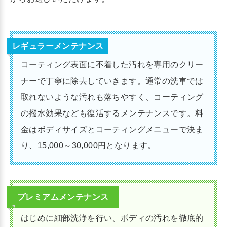
レギュラーメンテナンス
コーティング表面に不着した汚れを専用のクリー
ナーで丁寧に除去していきます。通常の洗車では
取れないような汚れも落ちやすく、コーティング
の撥水効果なども復活するメンテナンスです。料
金はボディサイズとコーティングメニューで決ま
り、15,000～30,000円となります。
プレミアムメンテナンス
はじめに細部洗浄を行い、ボディの汚れを徹底的