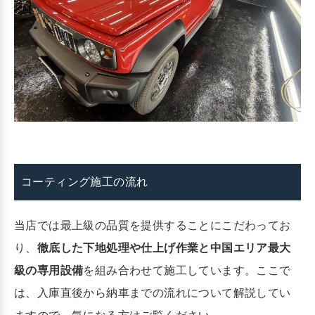
コーティング施工の流れ
当店では最上級の品質を提供することにこだわってお
り、
徹底した下地処理や仕上げ作業と中国エリア最大
級の専用設備
を組み合わせて施工しています。ここで
は、入庫直後から納車までの流れについて解説してい