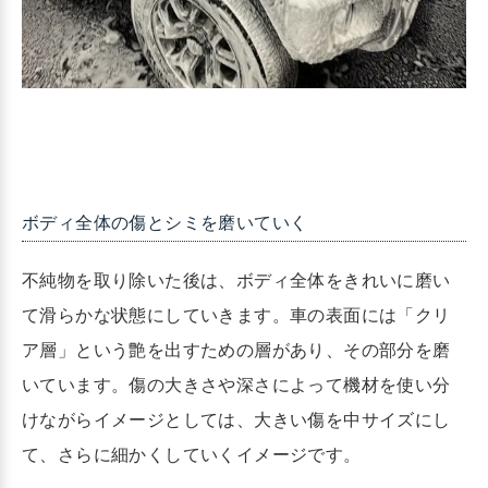
ボディ全体の傷とシミを磨いていく
不純物を取り除いた後は、ボディ全体をきれいに磨い
て滑らかな状態にしていきます。車の表面には「クリ
ア層」という艶を出すための層があり、その部分を磨
いています。傷の大きさや深さによって機材を使い分
けながらイメージとしては、大きい傷を中サイズにし
て、さらに細かくしていくイメージです。