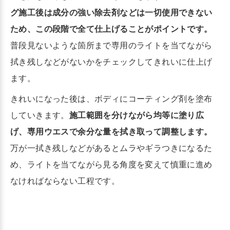
グ施工後は成分の強い除去剤などは一切使用できない
ため、この段階で全て仕上げることがポイントです。
普段見ないような箇所まで専用のライトを当てながら
拭き残しなどがないかをチェックしてきれいに仕上げ
ます。
きれいになった後は、ボディにコーティング剤を塗布
していきます。
施工範囲を分けながら均等に塗り広
げ、専用ウエスで余分な量を拭き取って調整します。
万が一拭き残しなどがあるとムラやギラつきになるた
め、ライトを当てながら見る角度を変えて慎重に進め
なければならない工程です。