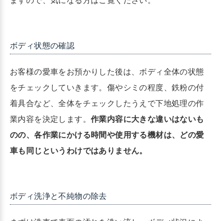
ますので、気になる方はご覧ください。
ボディ状態の確認
お客様の愛車をお預かりした後は、ボディ全体の状態
をチェックしていきます。傷やシミの程度、鉄粉の付
着具合など、全体をチェックしたうえで下地処理の作
業内容を決定します。
作業内容に大きな違いはないも
のの、各作業にかける時間や使用する機材は、どの愛
車も同じというわけではありません。
ボディ洗浄と不純物の除去