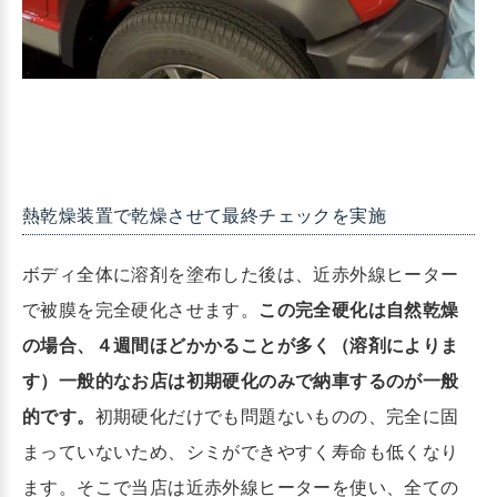
熱乾燥装置で乾燥させて最終チェックを実施
ボディ全体に溶剤を塗布した後は、近赤外線ヒーター
で被膜を完全硬化させます。
この完全硬化は自然乾燥
の場合、４週間ほどかかることが多く（溶剤によりま
す）一般的なお店は初期硬化のみで納車するのが一般
的です。
初期硬化だけでも問題ないものの、完全に固
まっていないため、シミができやすく寿命も低くなり
ます。そこで当店は近赤外線ヒーターを使い、全ての