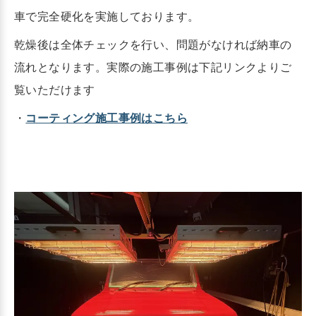
車で完全硬化を実施しております。
乾燥後は全体チェックを行い、問題がなければ納車の
流れとなります。実際の施工事例は下記リンクよりご
覧いただけます
・
コーティング施工事例はこちら