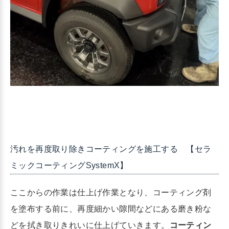
汚れを再度取り除きコーティングを施工する 【セラ
ミックコーティングSystemX】
ここからの作業は仕上げ作業となり、コーティング剤
を塗布する前に、再度細かい隙間などにある磨き粉な
どを拭き取りきれいに仕上げていきます。
コーティン