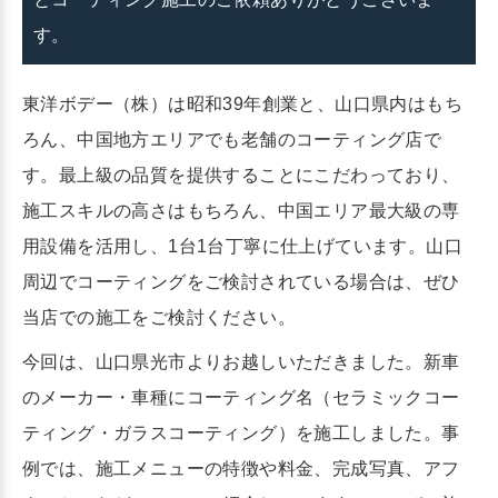
す。
東洋ボデー（株）は昭和39年創業と、山口県内はもち
ろん、中国地方エリアでも老舗のコーティング店で
す。最上級の品質を提供することにこだわっており、
施工スキルの高さはもちろん、中国エリア最大級の専
用設備を活用し、1台1台丁寧に仕上げています。山口
周辺でコーティングをご検討されている場合は、ぜひ
当店での施工をご検討ください。
今回は、山口県光市よりお越しいただきました。新車
のメーカー・車種にコーティング名（セラミックコー
ティング・ガラスコーティング）を施工しました。事
例では、施工メニューの特徴や料金、完成写真、アフ