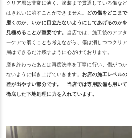
クリア層は非常に薄く、塗装まで貫通している傷など
はきれいに消すことができません。
どの傷をどこまで
磨くのか、いかに目立たないようにしてあげるのかを
見極めることが重要です。
当店では、施工後のアフタ
ーケアで磨くことも考えながら、傷は消しつつクリア
層はできるだけ残すように心がけております。
磨き終わったあとは再度洗車を丁寧に行い、傷がつか
ないように拭き上げていきます。
お店の施工レベルの
差が出やすい部分です。 当店では専用設備も用いて
徹底した下地処理に力を入れています。