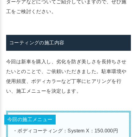
ターケアなどについてご紹介していますので、ぜひ施
工をご検討ください。
コーティングの施工内容
今回は新車を購入し、劣化を防ぎ美しさを長持ちさせ
たいとのことで、ご依頼いただきました。駐車環境や
使用頻度、ボディカラーなど丁寧にヒアリングを行
い、施工メニューを決定します。
今回の施工メニュー
・ボディコーティング：System X：150.000円