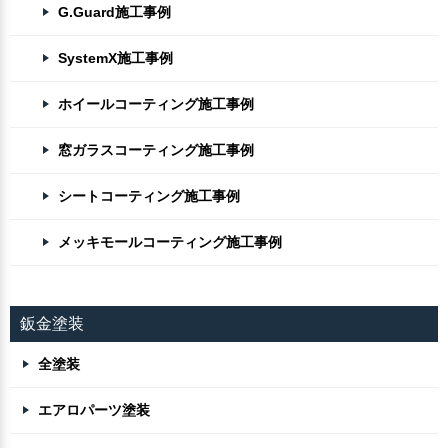
G.Guard施工事例
SystemX施工事例
ホイールコーティング施工事例
窓ガラスコーティング施工事例
シートコーティング施工事例
メッキモールコーティング施工事例
鈑金塗装
全塗装
エアロパーツ塗装