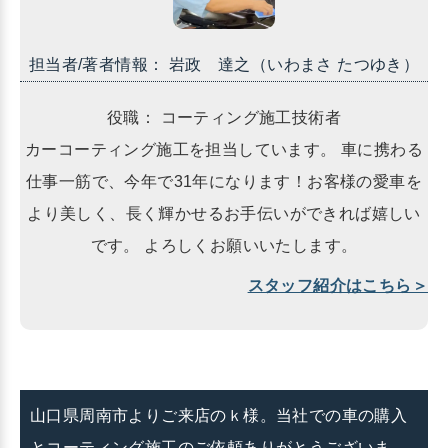
担当者/著者情報： 岩政 達之（いわまさ たつゆき）
役職： コーティング施工技術者
カーコーティング施工を担当しています。 車に携わる
仕事一筋で、今年で31年になります！お客様の愛車を
より美しく、長く輝かせるお手伝いができれば嬉しい
です。 よろしくお願いいたします。
スタッフ紹介はこちら＞
山口県周南市よりご来店のｋ様。当社での車の購入
とコーティング施工のご依頼ありがとうございま