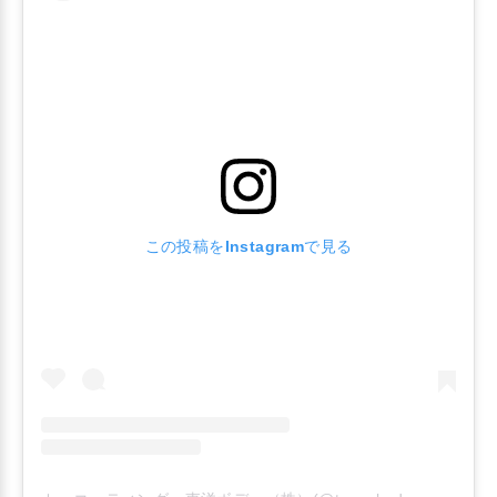
この投稿をInstagramで見る