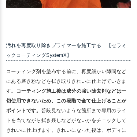
汚れを再度取り除きプライマーを施工する 【セラミ
ックコーティングSystemX】
コーティング剤を塗布する前に、再度細かい隙間など
にある磨き粉などを拭き取りきれいに仕上げていきま
す。
コーティング施工後は成分の強い除去剤などは一
切使用できないため、この段階で全て仕上げることが
ポイントです。
普段見ないような箇所まで専用のライ
トを当てながら拭き残しなどがないかをチェックして
きれいに仕上げます。きれいになった後は、ボディに