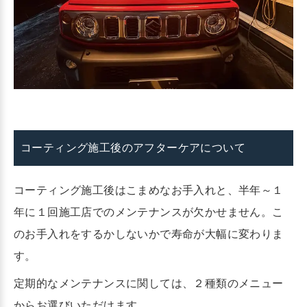
コーティング施工後のアフターケアについて
コーティング施工後はこまめなお手入れと、半年～１
年に１回施工店でのメンテナンスが欠かせません。こ
のお手入れをするかしないかで寿命が大幅に変わりま
す。
定期的なメンテナンスに関しては、２種類のメニュー
からお選びいただけます。