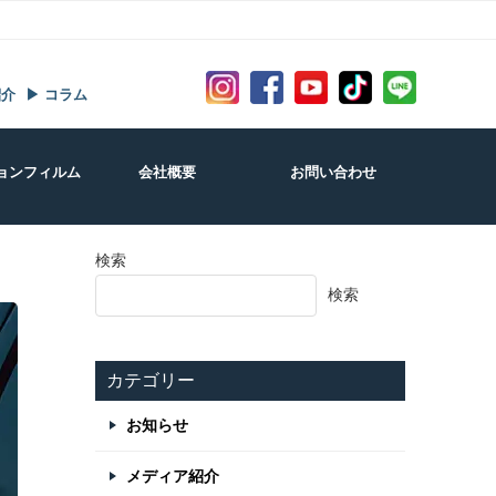
紹介
▶ コラム
ョンフィルム
会社概要
お問い合わせ
検索
検索
カテゴリー
お知らせ
メディア紹介