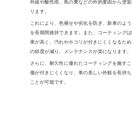
外線や酸性雨、鳥の糞などの外的要因から塗装
ります。
これにより、色褪せや劣化を防ぎ、新車のよう
を長期間維持できます。また、コーティングは
果が高く、汚れやホコリが付きにくくなるため
の頻度が減り、メンテナンスが楽になります。
さらに、耐久性に優れたコーティングを施すこ
傷が付きにくくなり、車の美しい外観を長持ち
ことが可能です。