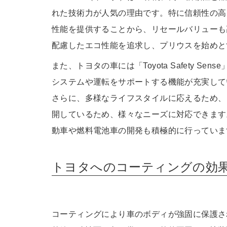
れた技術力が人気の理由です。特に信頼性の高
性能を提供することから、リセールバリューも
配慮したエコ性能を追求し、プリウスを始めと
また、トヨタの車には「Toyota Safety 
システムや運転をサポートする機能が充実して
さらに、多様なライフスタイルに応えるため、
開しているため、様々なニーズに対応できます
動車や燃料電池車の開発も積極的に行っていま
トヨタへのコーティングの効
コーティングにより車のボディが強固に保護さ