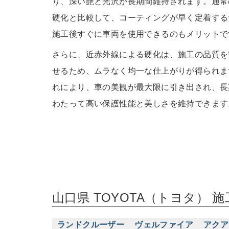
り、深い艶と光沢が長期間維持されます。通常
硬化と比較して、コーティングが早く定着する
施工後すぐに車両を使用できるのもメリットで
さらに、近赤外線による硬化は、施工の品質を
せるため、ムラなく均一な仕上がりが得られま
れにより、車の美観が最大限に引き出され、長
わたって高い保護性能と美しさを維持できます
山口県 TOYOTA（トヨタ） 
ランドクルーザー
ヴェルファイア
アクア