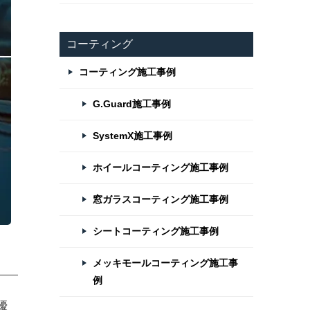
コーティング
コーティング施工事例
G.Guard施工事例
SystemX施工事例
ホイールコーティング施工事例
窓ガラスコーティング施工事例
シートコーティング施工事例
メッキモールコーティング施工事
例
優