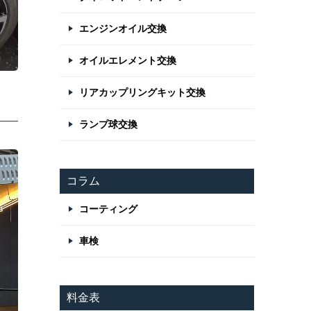
エンジンオイル交換
オイルエレメント交換
リアカップリングキット交換
ランプ球交換
コラム
コーティング
車検
料金表