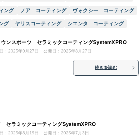
ィング
ノア コーティング
ヴォクシー コーティング
ング
ヤリスコーティング
シエンタ コーティング
ウンスポーツ セラミックコーティングSystemXPRO
日：
2025年9月27日
公開日：
2025年8月27日
続きを読む
 セラミックコーティングSystemXPRO
日：
2025年8月19日
公開日：
2025年7月3日