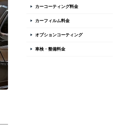
カーコーティング料金
カーフィルム料金
オプションコーティング
車検・整備料金