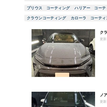
プリウス コーティング
ハリアー コーテ
クラウンコーティング
カローラ コーティ
クラ
更新
ノア
更新