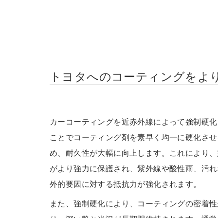
トヨタへのコーティングをよ
カーコーティングを近赤外線によって強制硬化
ことでコーティング剤を素早く均一に硬化させ
め、耐久性が大幅に向上します。これにより、
がより強力に保護され、紫外線や酸性雨、汚れ
外的要因に対する抵抗力が強化されます。
また、強制硬化により、コーティングの密着性