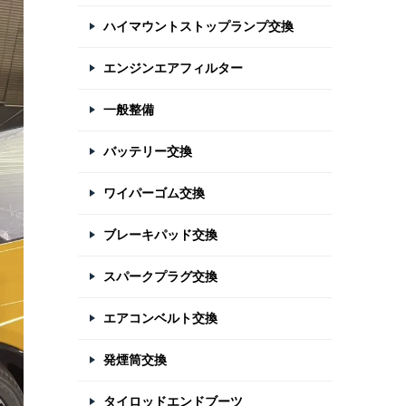
ハイマウントストップランプ交換
エンジンエアフィルター
一般整備
バッテリー交換
ワイパーゴム交換
ブレーキパッド交換
スパークプラグ交換
エアコンベルト交換
発煙筒交換
タイロッドエンドブーツ