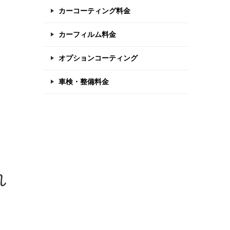
カーコーティング料金
カーフィルム料金
オプションコーティング
車検・整備料金
れ