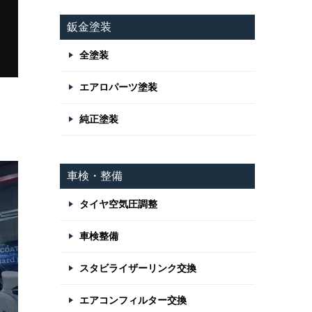
鈑金塗装
全塗装
エアロパーツ塗装
純正塗装
車検・整備
タイヤ空気圧調整
車検整備
スタビライザーリンク交換
エアコンフィルター交換