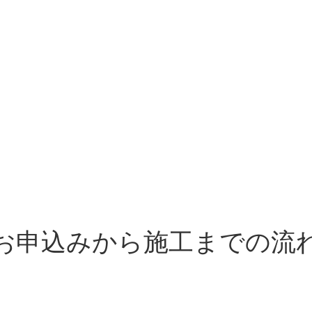
お申込みから施工までの流