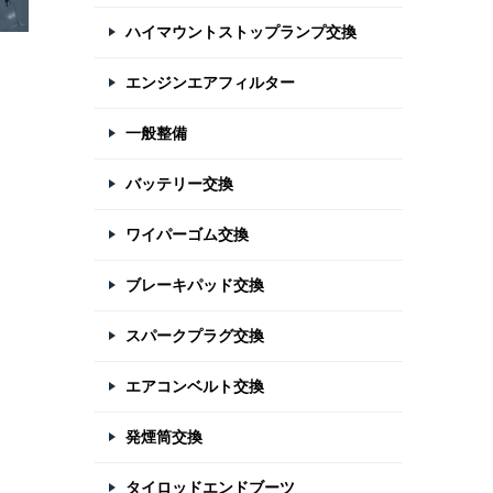
ハイマウントストップランプ交換
エンジンエアフィルター
一般整備
バッテリー交換
ワイパーゴム交換
ブレーキパッド交換
スパークプラグ交換
エアコンベルト交換
発煙筒交換
タイロッドエンドブーツ