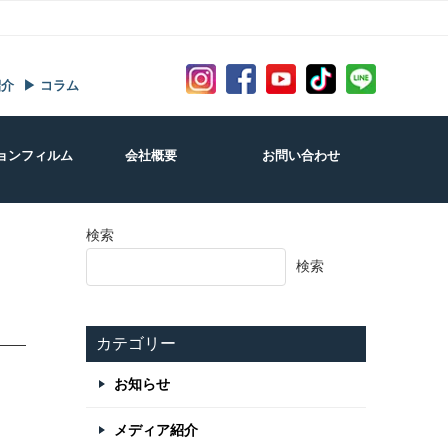
紹介
▶ コラム
ョンフィルム
会社概要
お問い合わせ
検索
検索
カテゴリー
お知らせ
メディア紹介