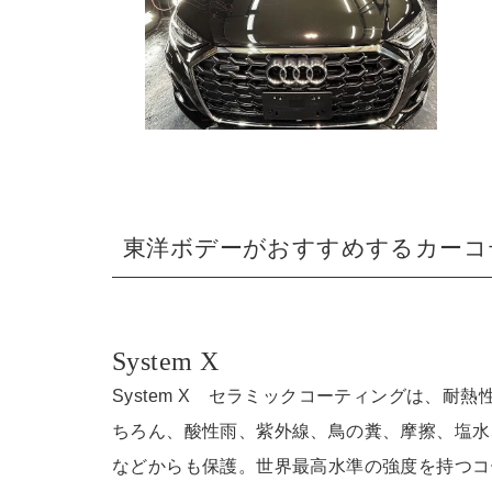
東洋ボデーがおすすめするカーコ
System X
System X セラミックコーティングは、耐熱
ちろん、酸性雨、紫外線、鳥の糞、摩擦、塩水
などからも保護。世界最高水準の強度を持つコ