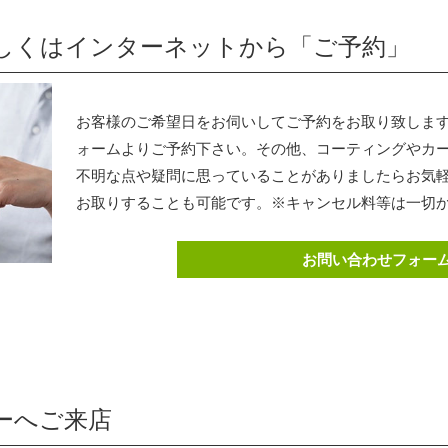
くはインターネットから「ご予約」
お客様のご希望日をお伺いしてご予約をお取り致しま
ォームよりご予約下さい。その他、コーティングやカ
不明な点や疑問に思っていることがありましたらお気
お取りすることも可能です。※キャンセル料等は一切
お問い合わせフォー
ーへご来店