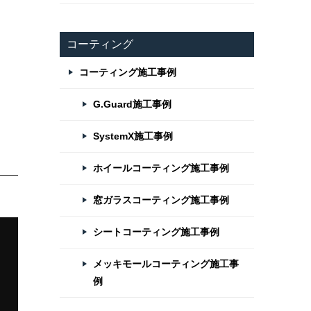
コーティング
コーティング施工事例
G.Guard施工事例
SystemX施工事例
ホイールコーティング施工事例
窓ガラスコーティング施工事例
シートコーティング施工事例
メッキモールコーティング施工事
例