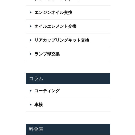
エンジンオイル交換
オイルエレメント交換
リアカップリングキット交換
ランプ球交換
コラム
コーティング
車検
料金表