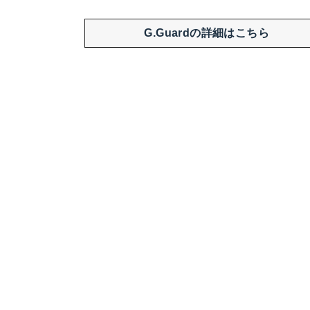
G.Guardの詳細はこちら