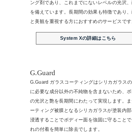
ング剤であり、これまでにないレベルの光沢、
を備えています。長期間の効果も特徴であり、
と美観を重視する方におすすめのサービスです
System Xの詳細はこちら
G.Guard
G.Guard ガラスコーティングはシリカガラス
に必要な成分以外の不純物を含まないため、ボ
の光沢と艶を長期間にわたって実現します。ま
ーティング被膜となるシリカガラスが塗装内部
浸透することでボディー面を強固に守ることで
れの付着を簡単に除去でします。