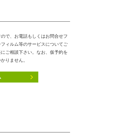
すので、お電話もしくはお問合せフ
ーフィルム等のサービスについてご
軽にご相談下さい。なお、仮予約を
かかりません。
ム