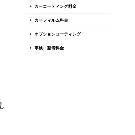
カーコーティング料金
カーフィルム料金
オプションコーティング
車検・整備料金
れ