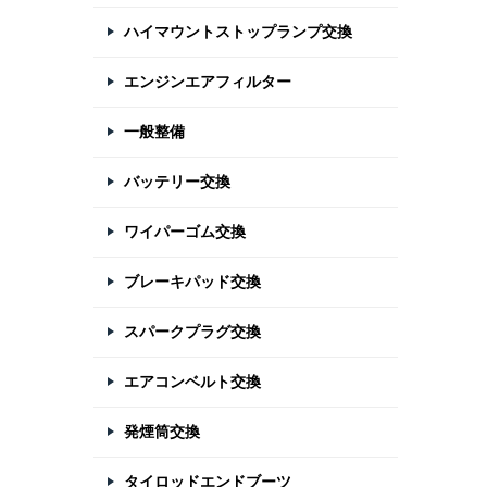
ハイマウントストップランプ交換
エンジンエアフィルター
一般整備
バッテリー交換
ワイパーゴム交換
ブレーキパッド交換
スパークプラグ交換
エアコンベルト交換
発煙筒交換
タイロッドエンドブーツ