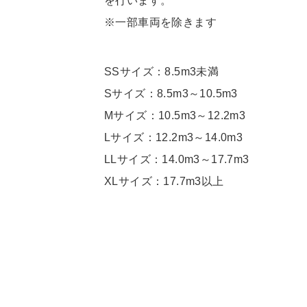
を行います。
※一部車両を除きます
SSサイズ：8.5m3未満
Sサイズ：8.5m3～10.5m3
Mサイズ：10.5m3～12.2m3
Lサイズ：12.2m3～14.0m3
LLサイズ：14.0m3～17.7m3
XLサイズ：17.7m3以上