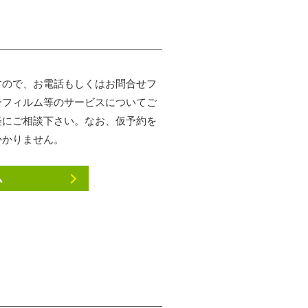
すので、お電話もしくはお問合せフ
ーフィルム等のサービスについてご
軽にご相談下さい。なお、仮予約を
かかりません。
ム