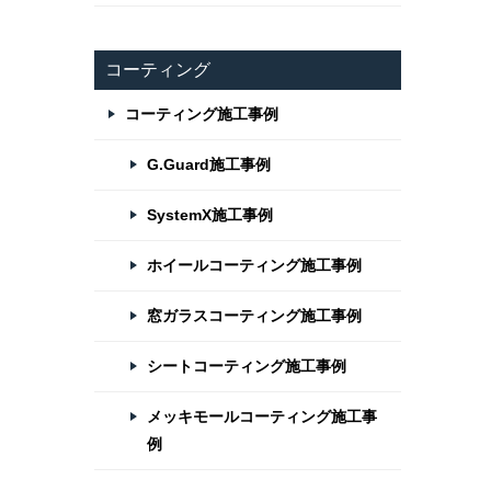
コーティング
コーティング施工事例
G.Guard施工事例
SystemX施工事例
ホイールコーティング施工事例
窓ガラスコーティング施工事例
シートコーティング施工事例
メッキモールコーティング施工事
例