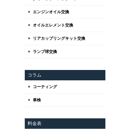
エンジンオイル交換
オイルエレメント交換
リアカップリングキット交換
ランプ球交換
コラム
コーティング
車検
料金表