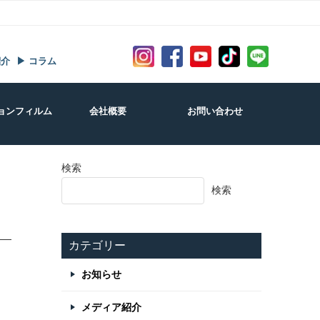
紹介
▶ コラム
ョンフィルム
会社概要
お問い合わせ
検索
検索
カテゴリー
お知らせ
メディア紹介