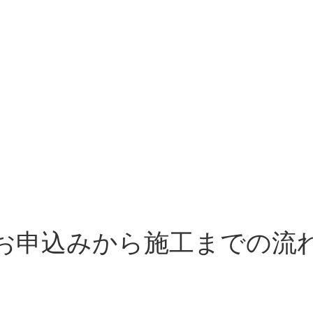
お申込みから施工までの流