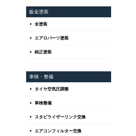
鈑金塗装
全塗装
エアロパーツ塗装
純正塗装
車検・整備
タイヤ空気圧調整
車検整備
スタビライザーリンク交換
エアコンフィルター交換