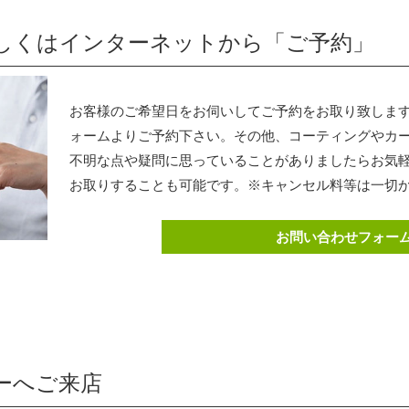
くはインターネットから「ご予約」
お客様のご希望日をお伺いしてご予約をお取り致しま
ォームよりご予約下さい。その他、コーティングやカ
不明な点や疑問に思っていることがありましたらお気
お取りすることも可能です。※キャンセル料等は一切
お問い合わせフォー
ーへご来店