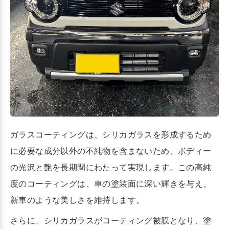
ガラスコーティングは、シリカガラスを形成するため
に必要な成分以外の不純物を含まないため、ボディー
の光沢と艶を長期間にわたって実現します。この高純
度のコーティングは、車の塗装面に深い輝きを与え、
新車のような美しさを維持します。
さらに、シリカガラスがコーティング被膜となり、塗