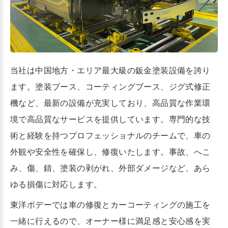
当社は中国地方・エリア最大級の鈑金塗装設備を誇り
ます。塗装ブース、コーティングブース、ジグ式修正
機など、最新の設備が充実しており、高品質な作業環
境で高品質なサービスを提供しています。専門的な技
術と経験を持つプロフェッショナルのチームで、車の
外観や安全性を確保し、修復いたします。事故、へこ
み、傷、錆、塗装の剥がれ、外部ダメージなど、あら
ゆる損傷に対応します。
東洋ボデーでは車の修復とカーコーティングの施工を
一緒に行えるので、
オーナー様に満足感と安心感を実