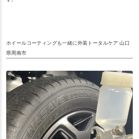
ホイールコーティングも一緒に外装トータルケア 山口
県周南市