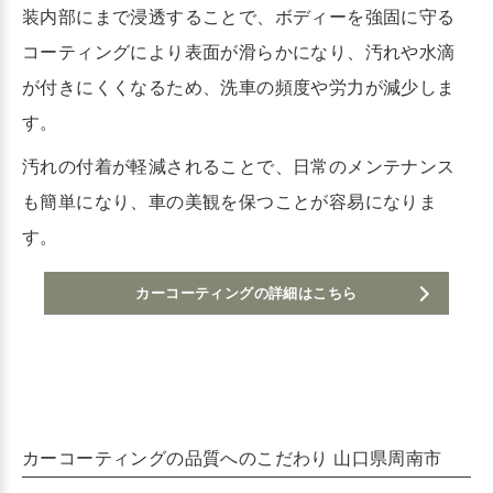
装内部にまで浸透することで、ボディーを強固に守る
コーティングにより表面が滑らかになり、汚れや水滴
が付きにくくなるため、洗車の頻度や労力が減少しま
す。
汚れの付着が軽減されることで、日常のメンテナンス
も簡単になり、車の美観を保つことが容易になりま
す。
カーコーティングの詳細はこちら
カーコーティングの品質へのこだわり 山口県周南市