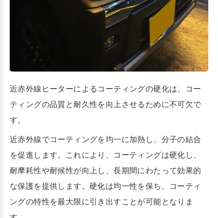
近赤外線ヒーターによるコーティングの硬化は、コー
ティングの品質と耐久性を向上させるために不可欠で
す。
近赤外線でコーティングを均一に加熱し、分子の結合
を促進します。これにより、コーティングは硬化し、
耐摩耗性や耐候性が向上し、長期間にわたって効果的
な保護を提供します。硬化は均一性を保ち、コーティ
ングの特性を最大限に引き出すことが可能となりま
す。