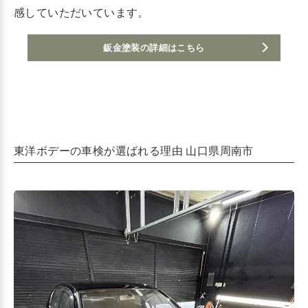
感していただいています。
鈑金塗装の詳細はこちら
東洋ボデーの車検が選ばれる理由 山口県周南市