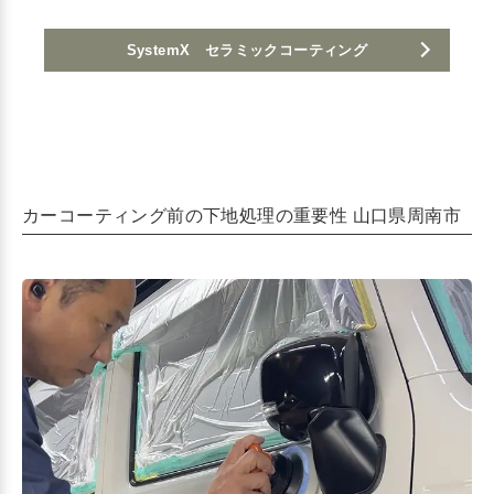
SystemX セラミックコーティング
カーコーティング前の下地処理の重要性 山口県周南市