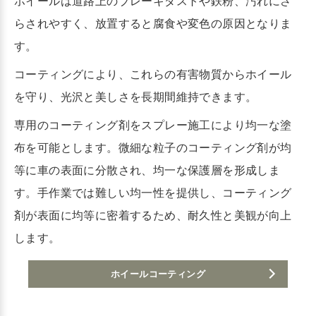
ホイールは道路上のブレーキダストや鉄粉、汚れにさ
らされやすく、放置すると腐食や変色の原因となりま
す。
コーティングにより、これらの有害物質からホイール
を守り、光沢と美しさを長期間維持できます。
専用のコーティング剤をスプレー施工により均一な塗
布を可能とします。微細な粒子のコーティング剤が均
等に車の表面に分散され、均一な保護層を形成しま
す。手作業では難しい均一性を提供し、コーティング
剤が表面に均等に密着するため、耐久性と美観が向上
します。
ホイールコーティング