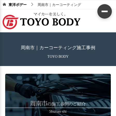
東洋ボデー
周南市｜カーコーティング
周南市｜カーコーティング施工事例
TOYO BODY