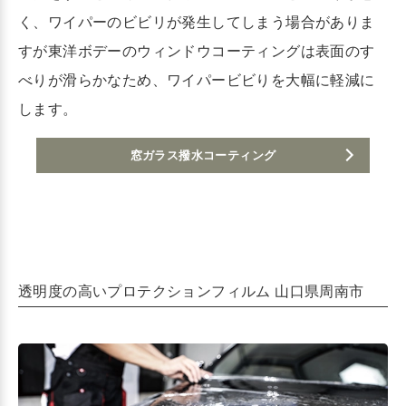
く、ワイパーのビビリが発生してしまう場合がありま
すが
東洋ボデーのウィンドウコーティングは表面のす
べりが滑らかなため、ワイパービビりを大幅に軽減に
します。
窓ガラス撥水コーティング
透明度の高いプロテクションフィルム 山口県周南市