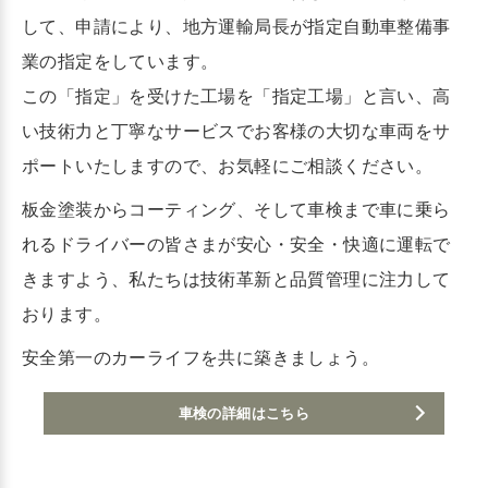
して、申請により、地方運輸局長が指定自動車整備事
業の指定をしています。
この「指定」を受けた工場を「指定工場」と言い、高
い技術力と丁寧なサービスでお客様の大切な車両をサ
ポートいたしますので、お気軽にご相談ください。
板金塗装からコーティング、そして車検まで車に乗ら
れるドライバーの皆さまが安心・安全・快適に運転で
きますよう、私たちは技術革新と品質管理に注力して
おります。
安全第一のカーライフを共に築きましょう。
車検の詳細はこちら