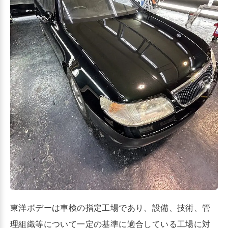
東洋ボデーは車検の指定工場であり、設備、技術、管
理組織等について一定の基準に適合している工場に対