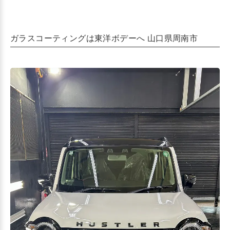
ガラスコーティングは東洋ボデーへ 山口県周南市