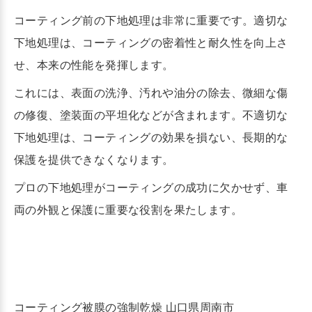
コーティング前の下地処理は非常に重要です。適切な
下地処理は、コーティングの密着性と耐久性を向上さ
せ、本来の性能を発揮します。
これには、表面の洗浄、汚れや油分の除去、微細な傷
の修復、塗装面の平坦化などが含まれます。不適切な
下地処理は、コーティングの効果を損ない、長期的な
保護を提供できなくなります。
プロの下地処理がコーティングの成功に欠かせず、車
両の外観と保護に重要な役割を果たします。
コーティング被膜の強制乾燥 山口県周南市