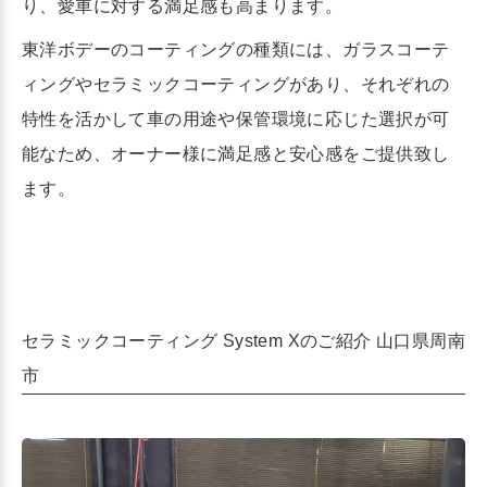
り、愛車に対する満足感も高まります。
東洋ボデーのコーティングの種類には、ガラスコーテ
ィングやセラミックコーティングがあり、それぞれの
特性を活かして車の用途や保管環境に応じた選択が可
能なため、
オーナー様に満足感と安心感をご提供致し
ます。
セラミックコーティング System Xのご紹介 山口県周南
市