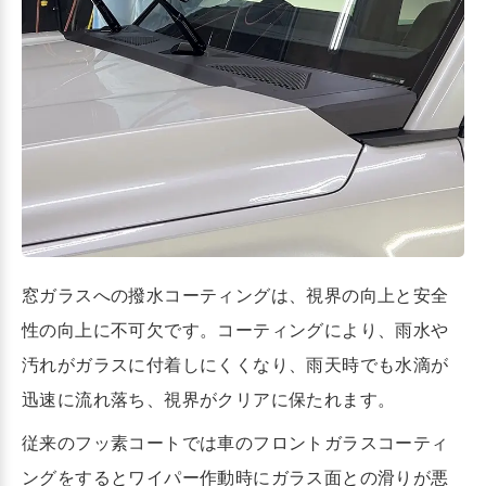
窓ガラスへの撥水コーティングは、視界の向上と安全
性の向上に不可欠です。コーティングにより、雨水や
汚れがガラスに付着しにくくなり、雨天時でも水滴が
迅速に流れ落ち、視界がクリアに保たれます。
従来のフッ素コートでは車のフロントガラスコーティ
ングをするとワイパー作動時にガラス面との滑りが悪