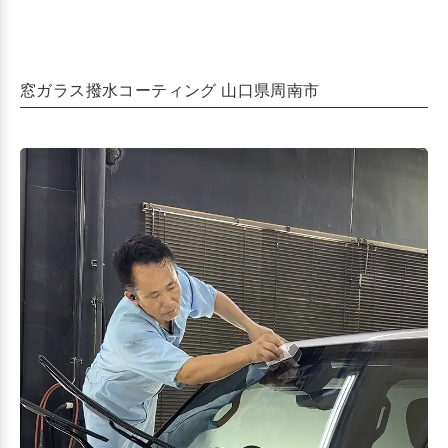
窓ガラス撥水コーティング 山口県周南市