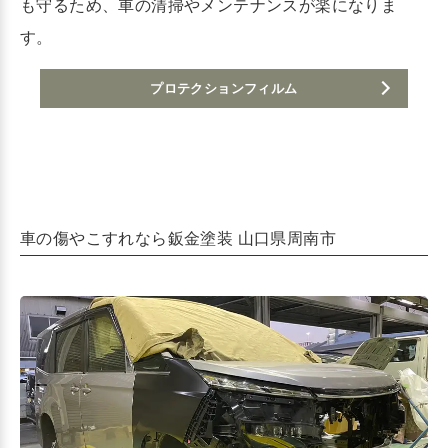
も守るため、車の清掃やメンテナンスが楽になりま
す。
プロテクションフィルム
車の傷やこすれなら鈑金塗装 山口県周南市