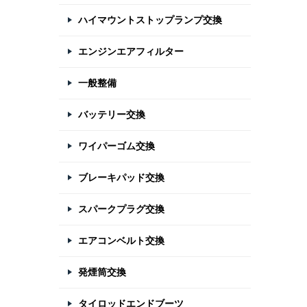
ハイマウントストップランプ交換
エンジンエアフィルター
一般整備
バッテリー交換
ワイパーゴム交換
ブレーキパッド交換
スパークプラグ交換
エアコンベルト交換
発煙筒交換
タイロッドエンドブーツ