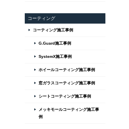
コーティング
コーティング施工事例
G.Guard施工事例
SystemX施工事例
ホイールコーティング施工事例
窓ガラスコーティング施工事例
シートコーティング施工事例
メッキモールコーティング施工事
例