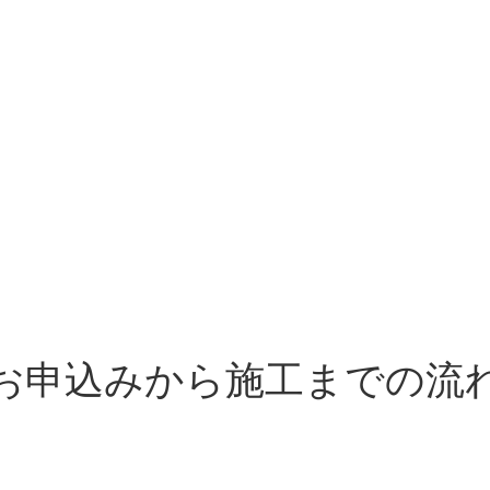
お申込みから施工までの流