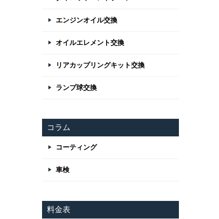
エンジンオイル交換
オイルエレメント交換
リアカップリングキット交換
ランプ球交換
コラム
コーティング
車検
料金表