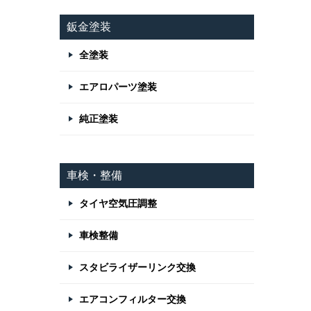
鈑金塗装
全塗装
エアロパーツ塗装
純正塗装
車検・整備
タイヤ空気圧調整
車検整備
スタビライザーリンク交換
エアコンフィルター交換