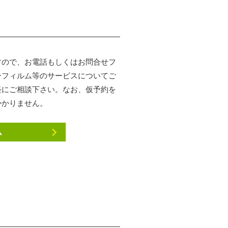
すので、お電話もしくはお問合せフ
ーフィルム等のサービスについてご
軽にご相談下さい。なお、仮予約を
かかりません。
ム