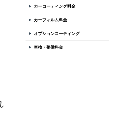
カーコーティング料金
カーフィルム料金
オプションコーティング
車検・整備料金
れ