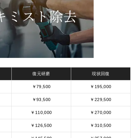
復元研磨
現状回復
￥79,500
￥195,000
￥93,500
￥229,500
￥110,000
￥270,000
￥126,500
￥310,500