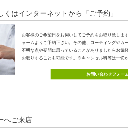
くはインターネットから「ご予約」
お客様のご希望日をお伺いしてご予約をお取り致しま
ォームよりご予約下さい。その他、コーティングやカ
不明な点や疑問に思っていることがありましたらお気
お取りすることも可能です。※キャンセル料等は一切
お問い合わせフォー
ーへご来店