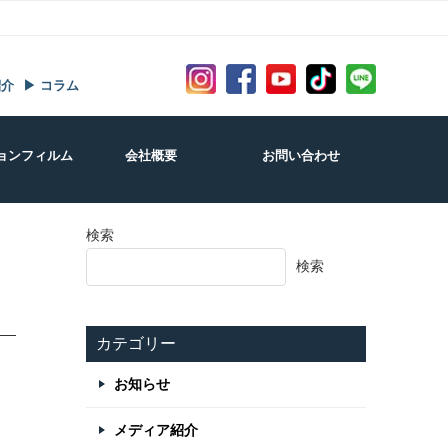
紹介
▶ コラム
ョンフィルム
会社概要
お問い合わせ
検索
検索
カテゴリー
お知らせ
メディア紹介